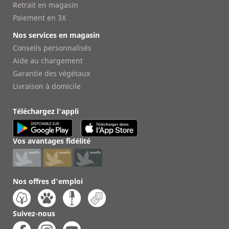
Retrait en magasin
Paiement en 3X
Nos services en magasin
Conseils personnalisés
Aide au chargement
Garantie des végétaux
Livraison à domicile
Téléchargez l'appli
Vos avantages fidélité
Nos offres d'emploi
Suivez-nous