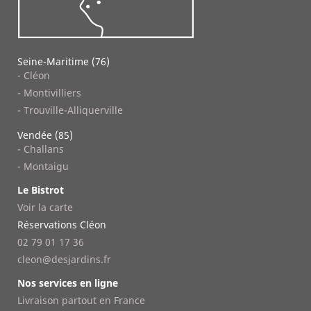
Seine-Maritime (76)
- Cléon
- Montivilliers
- Trouville-Alliquerville
Vendée (85)
- Challans
- Montaigu
Le Bistrot
Voir la carte
Réservations Cléon
02 79 01 17 36
cleon@desjardins.fr
Nos services en ligne
Livraison partout en France