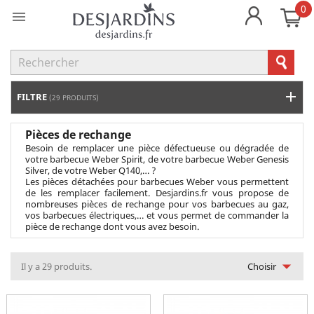
0

FILTRE
(29 PRODUITS)
Pièces de rechange
Besoin de remplacer une pièce défectueuse ou dégradée de
votre barbecue Weber Spirit, de votre barbecue Weber Genesis
Silver, de votre Weber Q140,… ?
Les pièces détachées pour barbecues Weber vous permettent
de les remplacer facilement. Desjardins.fr vous propose de
nombreuses pièces de rechange pour vos barbecues au gaz,
vos barbecues électriques,… et vous permet de commander la
pièce de rechange dont vous avez besoin.

Il y a 29 produits.
Choisir