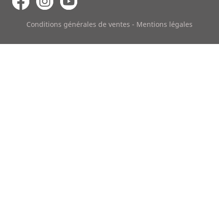
Conditions générales de ventes
-
Mentions légales