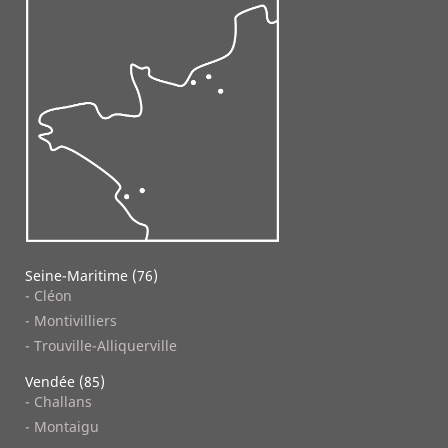
Seine-Maritime (76)
- Cléon
- Montivilliers
- Trouville-Alliquerville
Vendée (85)
- Challans
- Montaigu