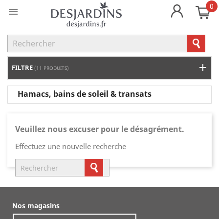
0

FILTRE
(11 PRODUITS)
Hamacs, bains de soleil & transats
Veuillez nous excuser pour le désagrément.
Effectuez une nouvelle recherche
Nos magasins