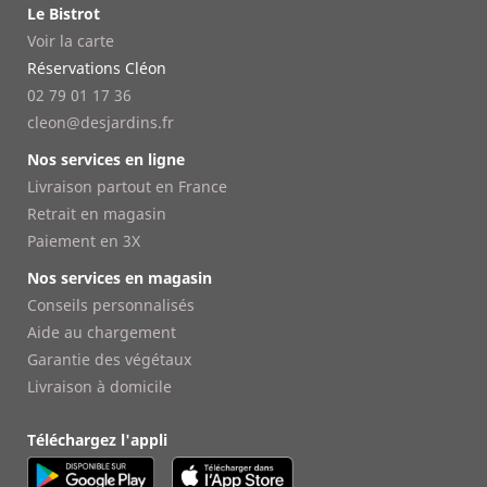
Le Bistrot
Voir la carte
Réservations Cléon
02 79 01 17 36
cleon@desjardins.fr
Nos services en ligne
Livraison partout en France
Retrait en magasin
Paiement en 3X
Nos services en magasin
Conseils personnalisés
Aide au chargement
Garantie des végétaux
Livraison à domicile
Téléchargez l'appli