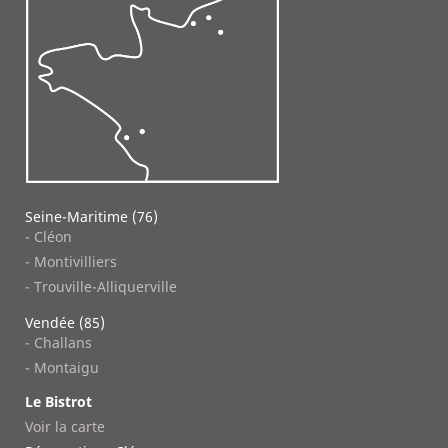
Seine-Maritime (76)
- Cléon
- Montivilliers
- Trouville-Alliquerville
Vendée (85)
- Challans
- Montaigu
Le Bistrot
Voir la carte