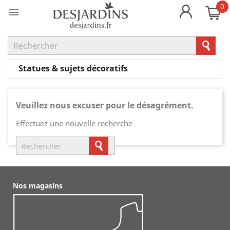
0

Statues & sujets décoratifs
Veuillez nous excuser pour le désagrément.
Effectuez une nouvelle recherche
Nos magasins