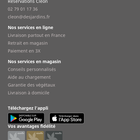
Réservations Cléon
02 79 01 17 36
cleon@desjardins.fr
Nos services en ligne
Livraison partout en France
Retrait en magasin
Paiement en 3X
Nos services en magasin
Conseils personnalisés
Aide au chargement
Garantie des végétaux
Livraison à domicile
Téléchargez l'appli
Vos avantages fidélité