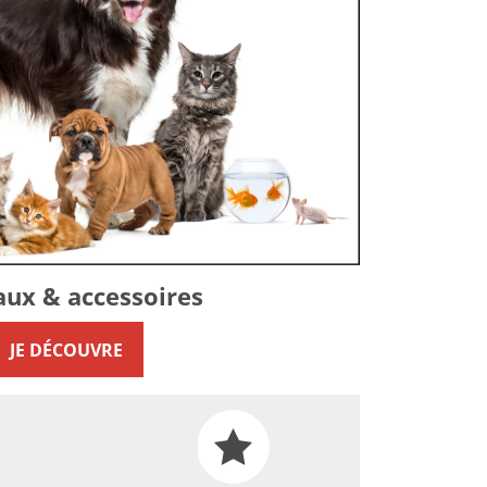
ux & accessoires
JE DÉCOUVRE