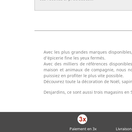
Avec les plus grandes marques disponibles,
d’épicerie fine les yeux fermés.
Avec des milliers de références disponible
maison et animaux de compagnie, nous nous
puissiez en profiter le plus vite possible.
Découvrez toute la décoration de Noël, sapi
Desjardins, ce sont aussi trois magasins en 
Paiement en 3x
Livraison