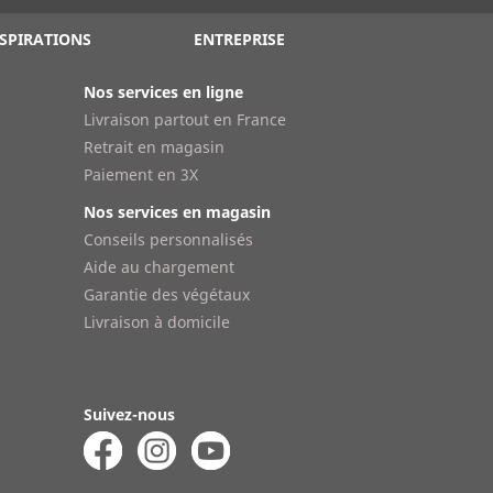
SPIRATIONS
ENTREPRISE
Nos services en ligne
Livraison partout en France
Retrait en magasin
Paiement en 3X
Nos services en magasin
Conseils personnalisés
Aide au chargement
Garantie des végétaux
Livraison à domicile
Suivez-nous