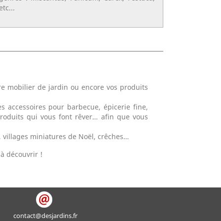
etc...
e mobilier de jardin ou encore vos produits
s accessoires pour barbecue, épicerie fine,
roduits qui vous font rêver… afin que vous
, villages miniatures de Noël, crêches…
à découvrir !
contact@desjardins.fr