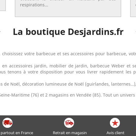
respirations...
La boutique Desjardins.fr
 choisissez votre barbecue et ses accessoires pour barbecue, votr
s en accessoires jardin, mobilier de jardin, barbecue Weber et se
 tenons à votre disposition pour vous livrer rapidement les p
ns de Noël, décoration lumineuse de Noël (guirlandes, lanternes…)
Seine-Maritime (76) et 2 magasins en Vendée (85). Tout un univers 
 partout en France
Retrait en magasin
Avis client