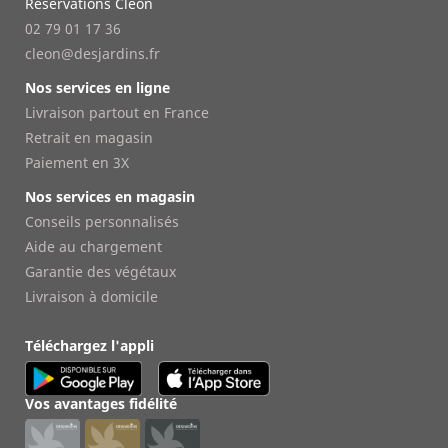
Réservations Cléon
02 79 01 17 36
cleon@desjardins.fr
Nos services en ligne
Livraison partout en France
Retrait en magasin
Paiement en 3X
Nos services en magasin
Conseils personnalisés
Aide au chargement
Garantie des végétaux
Livraison à domicile
Téléchargez l'appli
Vos avantages fidélité