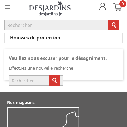
0

Housses de protection
Veuillez nous excuser pour le désagrément.
Effectuez une nouvelle recherche
Nos magasins