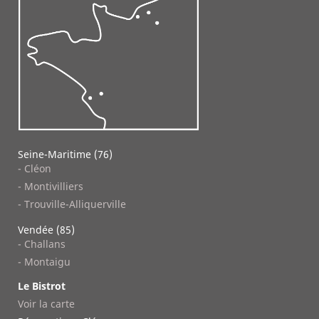
Seine-Maritime (76)
- Cléon
- Montivilliers
- Trouville-Alliquerville
Vendée (85)
- Challans
- Montaigu
Le Bistrot
Voir la carte