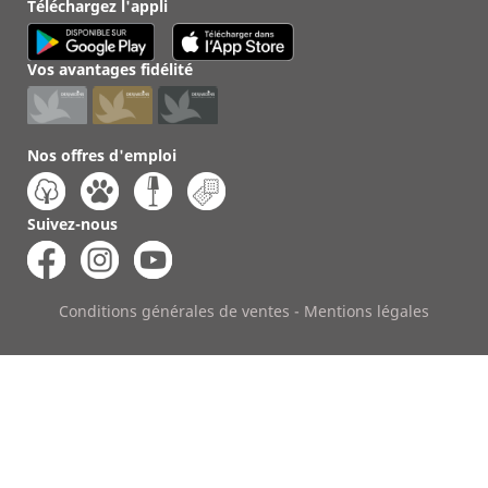
Téléchargez l'appli
Vos avantages fidélité
Nos offres d'emploi
Suivez-nous
Conditions générales de ventes
-
Mentions légales