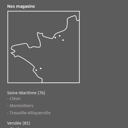
Nos magasins
Seine-Maritime (76)
- Cléon
- Montivilliers
- Trouville-Alliquerville
Vendée (85)