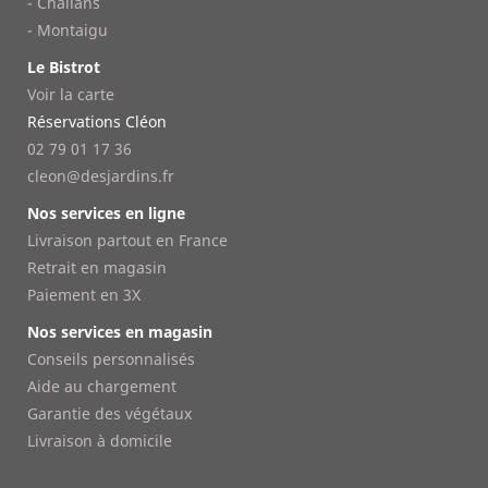
- Challans
- Montaigu
Le Bistrot
Voir la carte
Réservations Cléon
02 79 01 17 36
cleon@desjardins.fr
Nos services en ligne
Livraison partout en France
Retrait en magasin
Paiement en 3X
Nos services en magasin
Conseils personnalisés
Aide au chargement
Garantie des végétaux
Livraison à domicile