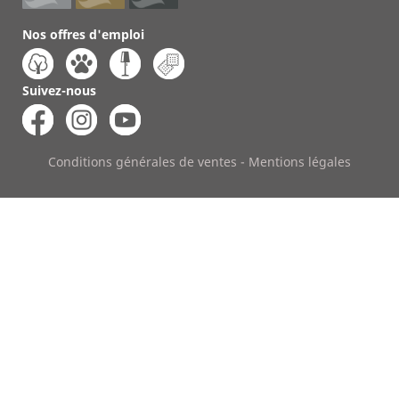
Nos offres d'emploi
Suivez-nous
Conditions générales de ventes
-
Mentions légales