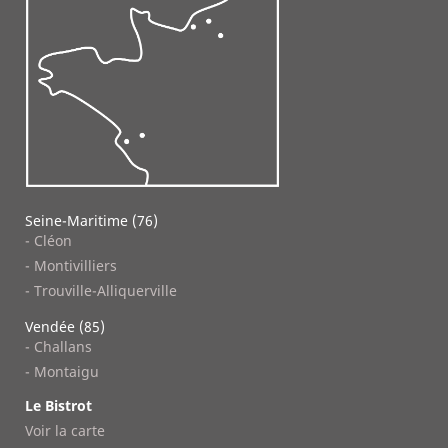
Seine-Maritime (76)
- Cléon
- Montivilliers
- Trouville-Alliquerville
Vendée (85)
- Challans
- Montaigu
Le Bistrot
Voir la carte