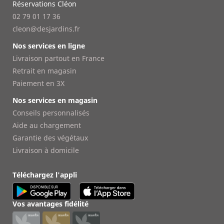
Réservations Cléon
02 79 01 17 36
cleon@desjardins.fr
Nos services en ligne
Livraison partout en France
Retrait en magasin
Paiement en 3X
Nos services en magasin
Conseils personnalisés
Aide au chargement
Garantie des végétaux
Livraison à domicile
Téléchargez l'appli
Vos avantages fidélité