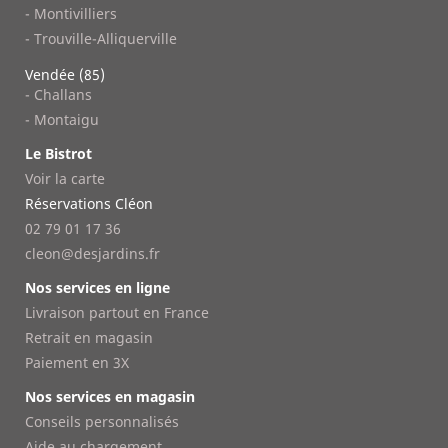
- Montivilliers
- Trouville-Alliquerville
Vendée (85)
- Challans
- Montaigu
Le Bistrot
Voir la carte
Réservations Cléon
02 79 01 17 36
cleon@desjardins.fr
Nos services en ligne
Livraison partout en France
Retrait en magasin
Paiement en 3X
Nos services en magasin
Conseils personnalisés
Aide au chargement