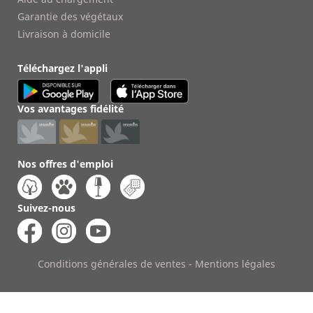
Garantie des végétaux
Livraison à domicile
Téléchargez l'appli
Vos avantages fidélité
Nos offres d'emploi
Suivez-nous
Conditions générales de ventes
-
Mentions légales