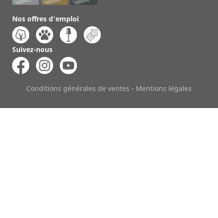
Nos offres d'emploi
Suivez-nous
Conditions générales de ventes
-
Mentions légales