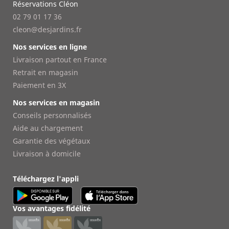
Réservations Cléon
02 79 01 17 36
cleon@desjardins.fr
Nos services en ligne
Livraison partout en France
Retrait en magasin
Paiement en 3X
Nos services en magasin
Conseils personnalisés
Aide au chargement
Garantie des végétaux
Livraison à domicile
Téléchargez l'appli
Vos avantages fidélité