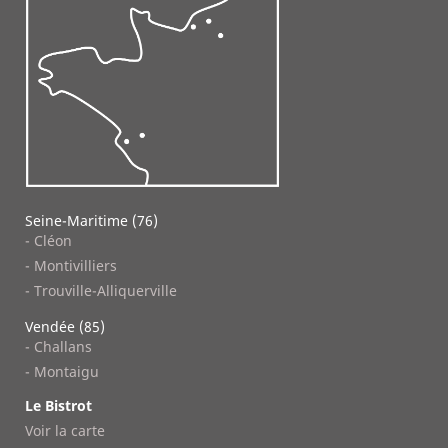
Seine-Maritime (76)
- Cléon
- Montivilliers
- Trouville-Alliquerville
Vendée (85)
- Challans
- Montaigu
Le Bistrot
Voir la carte