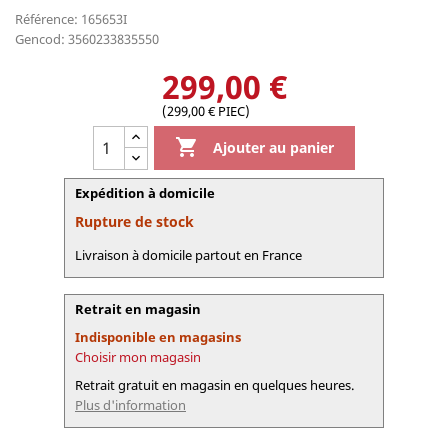
Référence: 165653I
Gencod: 3560233835550
299,00 €
(299,00 € PIEC)

Ajouter au panier
Expédition à domicile
Rupture de stock
Livraison à domicile partout en France
Retrait en magasin
Indisponible en magasins
Choisir mon magasin
Retrait gratuit en magasin en quelques heures.
Plus d'information