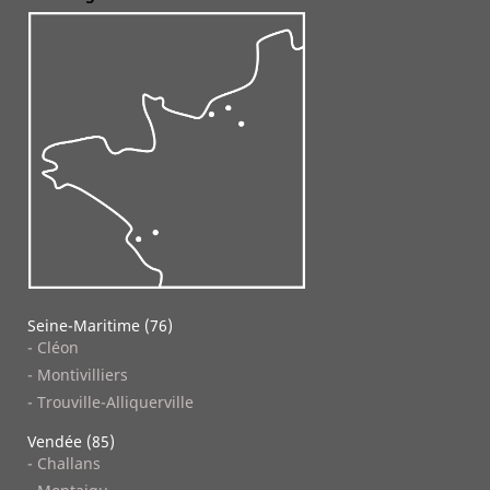
Seine-Maritime (76)
- Cléon
- Montivilliers
- Trouville-Alliquerville
Vendée (85)
- Challans