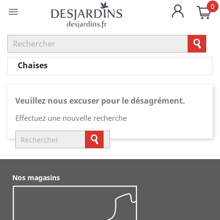
0

Chaises
Veuillez nous excuser pour le désagrément.
Effectuez une nouvelle recherche
Nos magasins