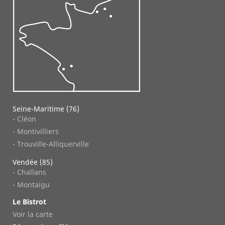
Seine-Maritime (76)
- Cléon
- Montivilliers
- Trouville-Alliquerville
Vendée (85)
- Challans
- Montaigu
Le Bistrot
Voir la carte