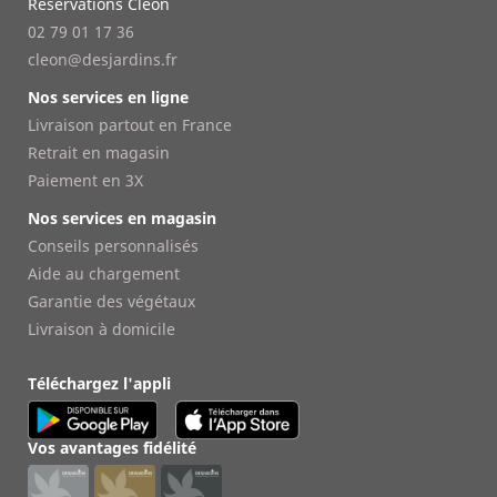
Réservations Cléon
02 79 01 17 36
cleon@desjardins.fr
Nos services en ligne
Livraison partout en France
Retrait en magasin
Paiement en 3X
Nos services en magasin
Conseils personnalisés
Aide au chargement
Garantie des végétaux
Livraison à domicile
Téléchargez l'appli
Vos avantages fidélité