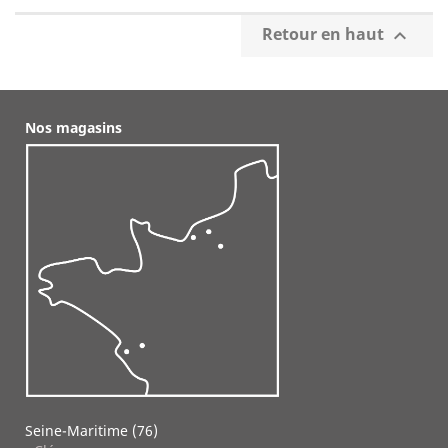
Retour en haut

Nos magasins
Seine-Maritime (76)