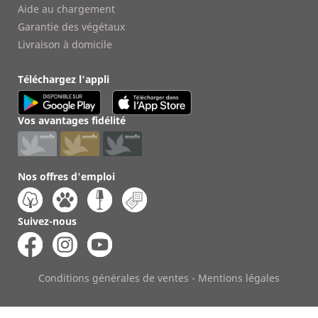
Aide au chargement
Garantie des végétaux
Livraison à domicile
Téléchargez l'appli
Vos avantages fidélité
Nos offres d'emploi
Suivez-nous
Conditions générales de ventes
-
Mentions légales