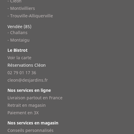
- Cléon
- Montivilliers
- Trouville-Alliquerville
Vendée (85)
- Challans
- Montaigu
Le Bistrot
Voir la carte
Réservations Cléon
02 79 01 17 36
cleon@desjardins.fr
Nos services en ligne
Livraison partout en France
Retrait en magasin
Paiement en 3X
Nos services en magasin
Conseils personnalisés