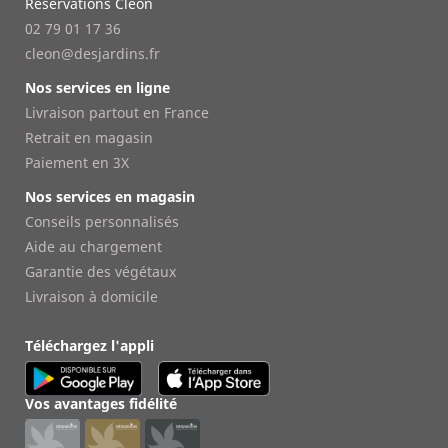
Réservations Cléon
02 79 01 17 36
cleon@desjardins.fr
Nos services en ligne
Livraison partout en France
Retrait en magasin
Paiement en 3X
Nos services en magasin
Conseils personnalisés
Aide au chargement
Garantie des végétaux
Livraison à domicile
Téléchargez l'appli
Vos avantages fidélité