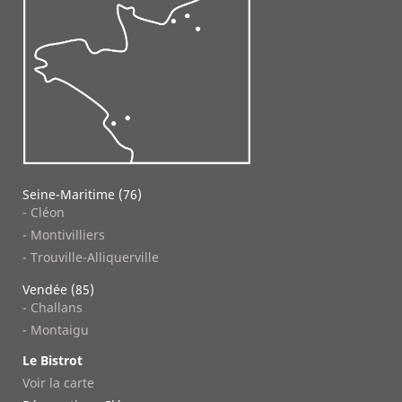
Seine-Maritime (76)
- Cléon
- Montivilliers
- Trouville-Alliquerville
Vendée (85)
- Challans
- Montaigu
Le Bistrot
Voir la carte