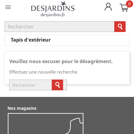
0

Tapis d'extérieur
Veuillez nous excuser pour le désagrément.
Effectuez une nouvelle recherche
Nos magasins