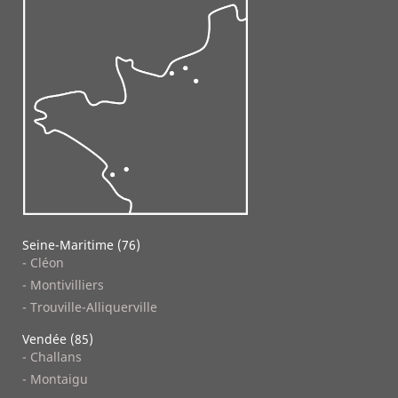
Seine-Maritime (76)
- Cléon
- Montivilliers
- Trouville-Alliquerville
Vendée (85)
- Challans
- Montaigu