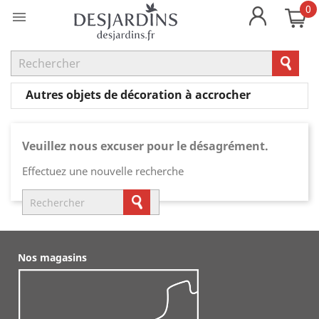
0

Autres objets de décoration à accrocher
Veuillez nous excuser pour le désagrément.
Effectuez une nouvelle recherche
Nos magasins