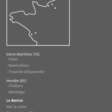
Seine-Maritime (76)
- Cléon
- Montivilliers
- Trouville-Alliquerville
Vendée (85)
- Challans
- Montaigu
Le Bistrot
Voir la carte