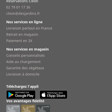
Réservations Cléon
02 79 01 17 36
cleon@desjardins.fr
Nos services en ligne
Livraison partout en France
Retrait en magasin
Paiement en 3X
Nos services en magasin
Conseils personnalisés
Aide au chargement
Garantie des végétaux
Livraison à domicile
Téléchargez l'appli
Vos avantages fidélité