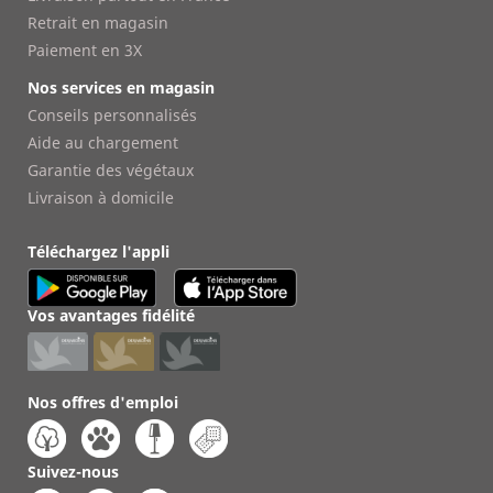
Retrait en magasin
Paiement en 3X
Nos services en magasin
Conseils personnalisés
Aide au chargement
Garantie des végétaux
Livraison à domicile
Téléchargez l'appli
Vos avantages fidélité
Nos offres d'emploi
Suivez-nous