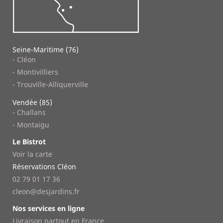
Seine-Maritime (76)
- Cléon
- Montivilliers
- Trouville-Alliquerville
Vendée (85)
- Challans
- Montaigu
Le Bistrot
Voir la carte
Réservations Cléon
02 79 01 17 36
cleon@desjardins.fr
Nos services en ligne
Livraison partout en France