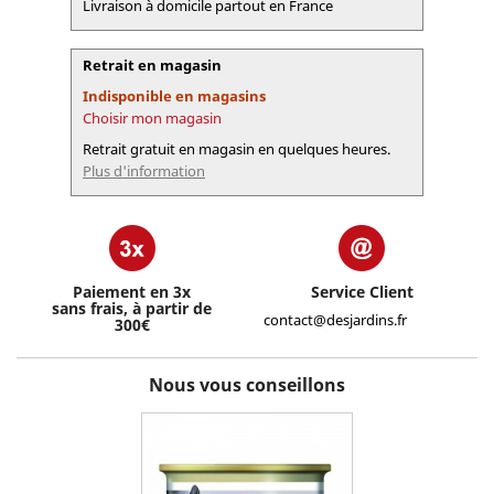
Livraison à domicile partout en France
Retrait en magasin
Indisponible en magasins
Choisir mon magasin
Retrait gratuit en magasin en quelques heures.
Plus d'information
Paiement en 3x
Service Client
sans frais, à partir de
contact@desjardins.fr
300€
Nous vous conseillons