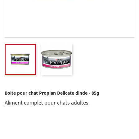
Boite pour chat Proplan Delicate dinde - 85g
Aliment complet pour chats adultes.