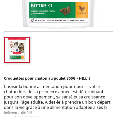
Croquettes pour chaton au poulet 300G - HILL'S
Choisir la bonne alimentation pour nourrir votre
chaton lors de sa première année est déterminant
pour son développement, sa santé et sa croissance
jusqu’à l’âge adulte. Aidez-le à prendre un bon départ
dans la vie grâce à une alimentation adaptée à ses b
Référence: 604045