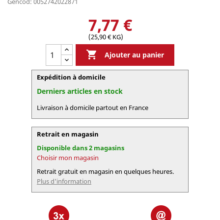
Gencod: 0052742022871
7,77 €
(25,90 € KG)

Ajouter au panier
Expédition à domicile
Derniers articles en stock
Livraison à domicile partout en France
Retrait en magasin
Disponible dans 2 magasins
Choisir mon magasin
Retrait gratuit en magasin en quelques heures.
Plus d'information