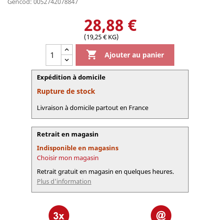
Gencod: 0052742078847
28,88 €
(19,25 € KG)

Ajouter au panier
Expédition à domicile
Rupture de stock
Livraison à domicile partout en France
Retrait en magasin
Indisponible en magasins
Choisir mon magasin
Retrait gratuit en magasin en quelques heures.
Plus d'information