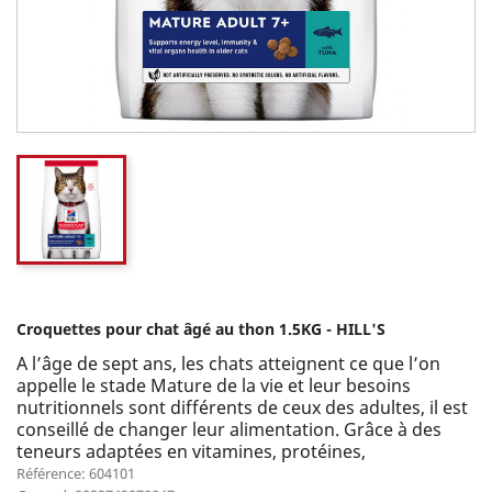
Croquettes pour chat âgé au thon 1.5KG - HILL'S
A l’âge de sept ans, les chats atteignent ce que l’on
appelle le stade Mature de la vie et leur besoins
nutritionnels sont différents de ceux des adultes, il est
conseillé de changer leur alimentation. Grâce à des
teneurs adaptées en vitamines, protéines,
Référence: 604101