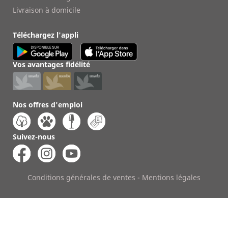
Livraison à domicile
Téléchargez l'appli
Vos avantages fidélité
Nos offres d'emploi
Suivez-nous
Conditions générales de ventes
-
Mentions légales