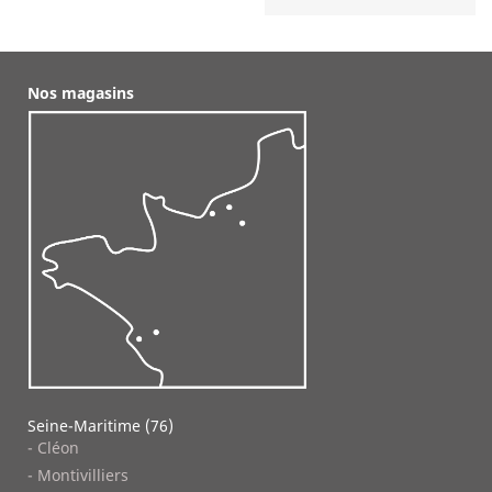
Nos magasins
Seine-Maritime (76)
- Cléon
- Montivilliers