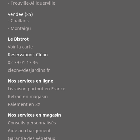
- Trouville-Alliquerville
Vendée (85)
- Challans
- Montaigu
Le Bistrot
Voir la carte
Réservations Cléon
02 79 01 17 36
cleon@desjardins.fr
Nos services en ligne
Livraison partout en France
Retrait en magasin
Paiement en 3X
Nos services en magasin
Conseils personnalisés
Aide au chargement
Garantie des végétaux