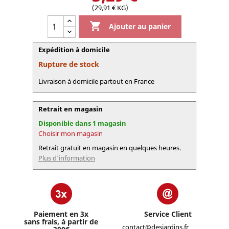
(29,91 € KG)

Ajouter au panier
Expédition à domicile
Rupture de stock
Livraison à domicile partout en France
Retrait en magasin
Disponible dans 1 magasin
Choisir mon magasin
Retrait gratuit en magasin en quelques heures.
Plus d'information
Paiement en 3x
Service Client
sans frais, à partir de
contact@desjardins.fr