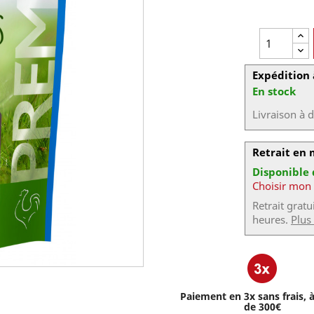
Expédition 
En stock
Livraison à 
Retrait en
Disponible
Choisir mon
Retrait grat
heures.
Plus
Paiement en 3x sans frais, à
de 300€