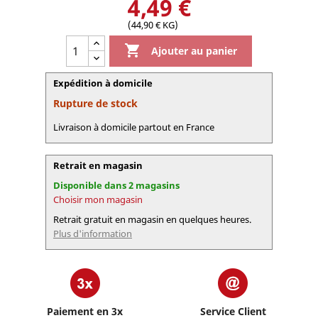
4,49 €
(44,90 € KG)

Ajouter au panier
Expédition à domicile
Rupture de stock
Livraison à domicile partout en France
Retrait en magasin
Disponible dans 2 magasins
Choisir mon magasin
Retrait gratuit en magasin en quelques heures.
Plus d'information
Paiement en 3x
Service Client