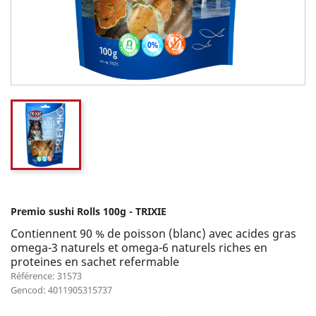
Premio sushi Rolls 100g - TRIXIE
Contiennent 90 % de poisson (blanc) avec acides gras
omega-3 naturels et omega-6 naturels riches en
proteines en sachet refermable
Référence: 31573
Gencod: 4011905315737