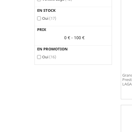
EN STOCK
Oui
(17)
PRIX
0 € - 100 €
EN PROMOTION
Oui
(16)
Grand
Prest
LAGA