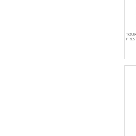
TOUR
PRES