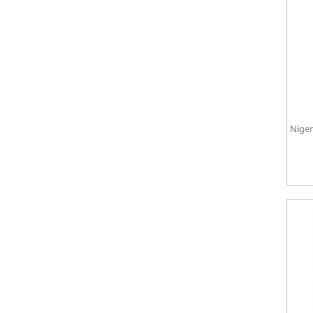
Niger