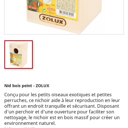
Nid bois peint - ZOLUX
Conçu pour les petits oiseaux exotiques et petites
perruches, ce nichoir aide à leur reproduction en leur
offrant un endroit tranquille et sécurisant. Disposant
d'un perchoir et d'une ouverture pour faciliter son
nettoyage, le nichoir est en bois massif pour créer un
environnement naturel.