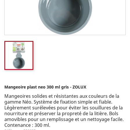
Mangeoire plast neo 300 ml gris - ZOLUX
Mangeoires solides et résistantes aux couleurs de la
gamme Néo. Système de fixation simple et fiable.
Légèrement surélevées pour éviter les souillures de la
nourriture et préserver la propreté de la litière. Bols
amovibles pour un remplissage et un nettoyage facile.
Contenance : 300 ml.