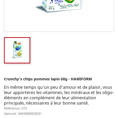
Crunchy's chips pommes lapin 60g - HAMIFORM
En même temps qu'un peu d'amour et de plaisir, vous
leur apporterez les vitamines, les minéraux et les oligo-
éléments en complément de leur alimentation
principale, nécessaires à leur bonne santé.
Référence: 373
Gencod: 3469980003031