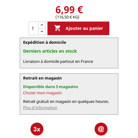
6,99 €
(116,50 € KG)

Ajouter au panier
Expédition à domicile
Derniers articles en stock
Livraison à domicile partout en France
Retrait en magasin
Disponible dans 3 magasins
Choisir mon magasin
Retrait gratuit en magasin en quelques heures.
Plus d'information