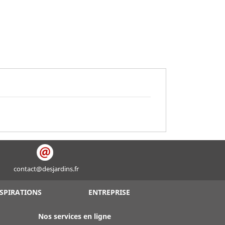
contact@desjardins.fr
SPIRATIONS
ENTREPRISE
Nos services en ligne