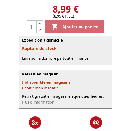
8,99 €
(8,99 € PIEC)

Ajouter au panier
Expédition à domicile
Rupture de stock
Livraison à domicile partout en France
Retrait en magasin
Indisponible en magasins
Choisir mon magasin
Retrait gratuit en magasin en quelques heures.
Plus d'information