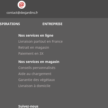
contact@desjardins.fr
SPIRATIONS
ENTREPRISE
Nos services en ligne
Livraison partout en France
Retrait en magasin
Paiement en 3X
Nos services en magasin
Conseils personnalisés
Aide au chargement
Garantie des végétaux
Livraison à domicile
Suivez-nous