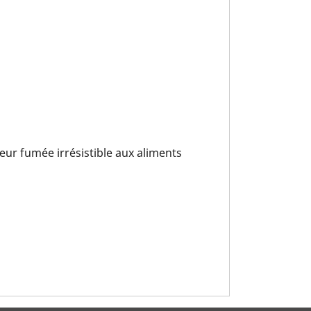
eur fumée irrésistible aux aliments