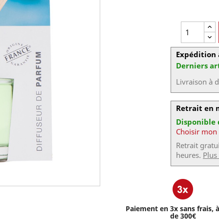
Expédition 
Derniers ar
Livraison à 
Retrait en
Disponible
Choisir mon
Retrait grat
heures.
Plus
Paiement en 3x sans frais, à
de 300€