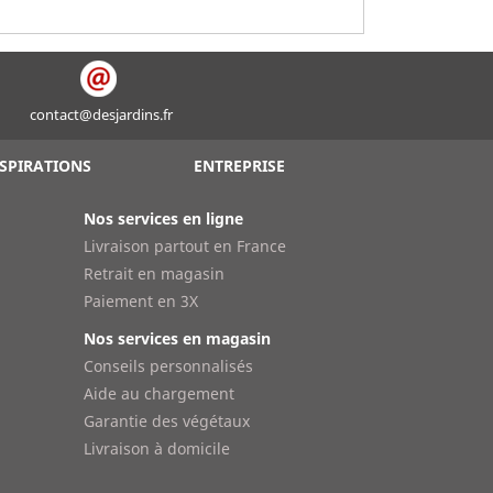
contact@desjardins.fr
SPIRATIONS
ENTREPRISE
Nos services en ligne
Livraison partout en France
Retrait en magasin
Paiement en 3X
Nos services en magasin
Conseils personnalisés
Aide au chargement
Garantie des végétaux
Livraison à domicile