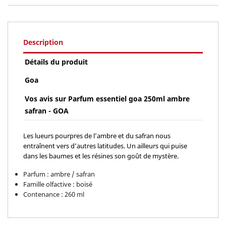
Description
Détails du produit
Goa
Vos avis sur Parfum essentiel goa 250ml ambre
safran - GOA
Les lueurs pourpres de l’ambre et du safran nous
entraînent vers d’autres latitudes. Un ailleurs qui puise
dans les baumes et les résines son goût de mystère.
Parfum : ambre / safran
Famille olfactive : boisé
Contenance : 260 ml