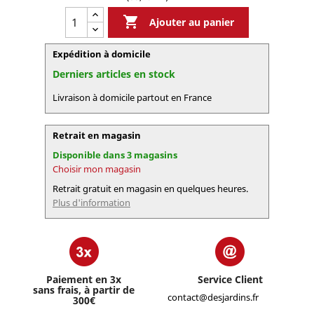

Ajouter au panier
Expédition à domicile
Derniers articles en stock
Livraison à domicile partout en France
Retrait en magasin
Disponible dans 3 magasins
Choisir mon magasin
Retrait gratuit en magasin en quelques heures.
Plus d'information
Paiement en 3x
Service Client
sans frais, à partir de
contact@desjardins.fr
300€