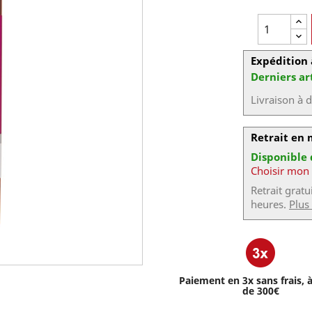
Expédition 
Derniers ar
Livraison à 
Retrait en
Disponible
Choisir mon
Retrait grat
heures.
Plus
Paiement en 3x sans frais, à
de 300€