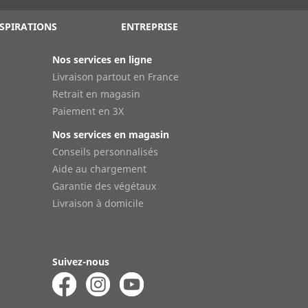
SPIRATIONS
ENTREPRISE
Nos services en ligne
Livraison partout en France
Retrait en magasin
Paiement en 3X
Nos services en magasin
Conseils personnalisés
Aide au chargement
Garantie des végétaux
Livraison à domicile
Suivez-nous