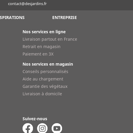
contact@desjardins.fr
SPIRATIONS
ENTREPRISE
Nos services en ligne
Livraison partout en France
Retrait en magasin
Paiement en 3X
Nos services en magasin
Conseils personnalisés
Aide au chargement
Garantie des végétaux
Livraison à domicile
Suivez-nous