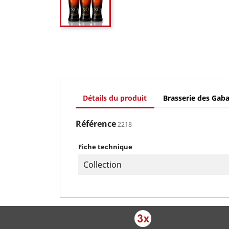
Détails du produit
Brasserie des Gaba
Référence
2218
Fiche technique
Collection