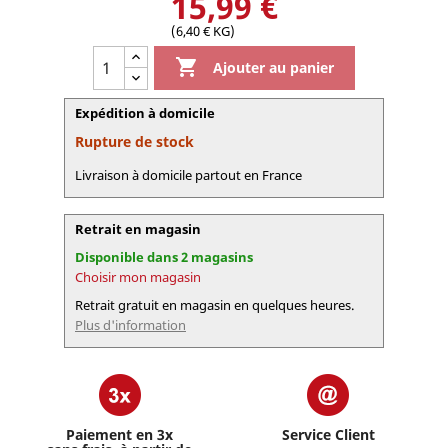
15,99 €
(6,40 € KG)

Ajouter au panier
Expédition à domicile
Rupture de stock
Livraison à domicile partout en France
Retrait en magasin
Disponible dans 2 magasins
Choisir mon magasin
Retrait gratuit en magasin en quelques heures.
Plus d'information
Paiement en 3x
Service Client