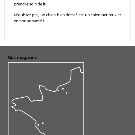
prendre soin de lui.
N'oubliez pas, un chien bien dressé est un chien heureux et
en bonne santé !
Nos magasins