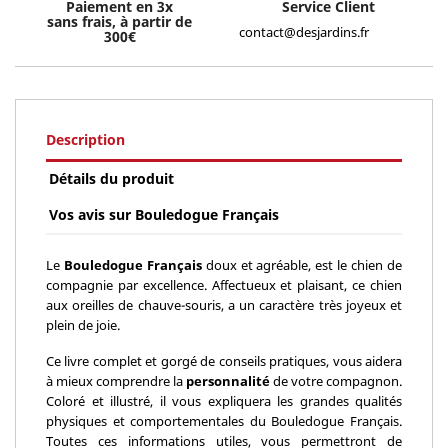
Paiement en 3x
Service Client
sans frais, à partir de
contact@desjardins.fr
300€
Description
Détails du produit
Vos avis sur Bouledogue Français
Le
Bouledogue Français
doux et agréable, est le chien de
compagnie par excellence. Affectueux et plaisant, ce chien
aux oreilles de chauve-souris, a un caractère très joyeux et
plein de joie.
Ce livre complet et gorgé de conseils pratiques, vous aidera
à mieux comprendre la
personnalité
de votre compagnon.
Coloré et illustré, il vous expliquera les grandes qualités
physiques et comportementales du Bouledogue Français.
Toutes ces informations utiles, vous permettront de