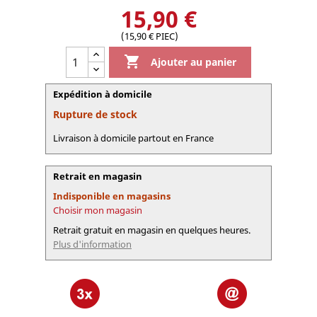
15,90 €
(15,90 € PIEC)

Ajouter au panier
Expédition à domicile
Rupture de stock
Livraison à domicile partout en France
Retrait en magasin
Indisponible en magasins
Choisir mon magasin
Retrait gratuit en magasin en quelques heures.
Plus d'information