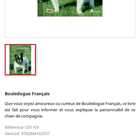
Bouledogue Français
Que vous soyez amoureux ou curieux de Bouledogue Français, ce livre
est fait pour vous informer et vous expliquer la personnalité de ce
chien de compagnie.
Référence: C01169
Gencod: 9782844162557