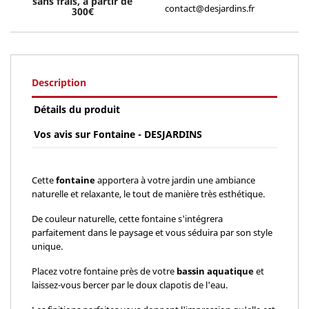
sans frais, à partir de
contact@desjardins.fr
300€
Description
Détails du produit
Vos avis sur Fontaine - DESJARDINS
Cette
fontaine
apportera à votre jardin une ambiance
naturelle et relaxante, le tout de manière très esthétique.
De couleur naturelle, cette fontaine s'intégrera
parfaitement dans le paysage et vous séduira par son style
unique.
Placez votre fontaine près de votre
bassin aquatique
et
laissez-vous bercer par le doux clapotis de l'eau.