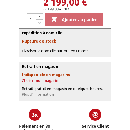
2 199,00 €
(2 199,00 € PIEC)

Ajouter au panier
Expédition à domicile
Rupture de stock
Livraison à domicile partout en France
Retrait en magasin
Indisponible en magasins
Choisir mon magasin
Retrait gratuit en magasin en quelques heures.
Plus d'information
Paiement en 3x
Service Client