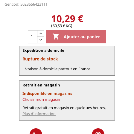
Gencod: 5023556423111
10,29 €
(60,53 € KG)

Ajouter au panier
Expédition à domicile
Rupture de stock
Livraison à domicile partout en France
Retrait en magasin
Indisponible en magasins
Choisir mon magasin
Retrait gratuit en magasin en quelques heures.
Plus d'information