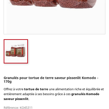
Granulés pour tortue de terre saveur pissenlit Komodo -
170g
Offrez à votre
tortue de terre
une alimentation riche et équilibrée et
entièrement adaptée à ses besoins grâce à ces
granulés Komodo
saveur pissenlit
.
Référence: KO45311