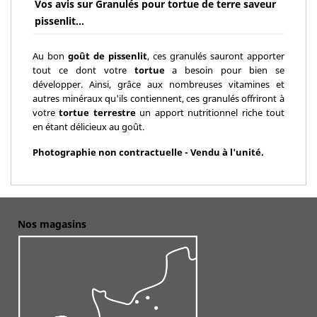
Vos avis sur Granulés pour tortue de terre saveur
pissenlit...
Au bon
goût de pissenlit
, ces granulés sauront apporter
tout ce dont votre
tortue
a besoin pour bien se
développer. Ainsi, grâce aux nombreuses vitamines et
autres minéraux qu'ils contiennent, ces granulés offriront à
votre
tortue terrestre
un apport nutritionnel riche tout
en étant délicieux au goût.
Photographie non contractuelle - Vendu à l'unité.
Nos magasins