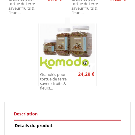
tortue de terre
tortue de terre
saveur fruits &
saveur fruits &
fleurs...
fleurs...
Prix
24,29 €
Granulés pour
tortue de terre
saveur fruits &
fleurs...
Description
Détails du produit