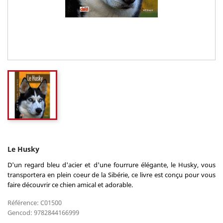
Le Husky
D'un regard bleu d'acier et d'une fourrure élégante, le Husky, vous
transportera en plein coeur de la Sibérie, ce livre est conçu pour vous
faire découvrir ce chien amical et adorable.
Référence: C01500
Gencod: 9782844166999