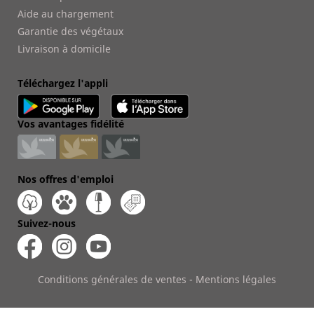
Aide au chargement
Garantie des végétaux
Livraison à domicile
Téléchargez l'appli
Vos avantages fidélité
Nos offres d'emploi
Suivez-nous
Conditions générales de ventes
-
Mentions légales