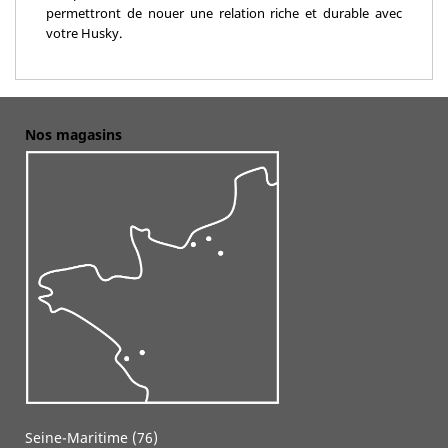
permettront de nouer une relation riche et durable avec
votre Husky.
Nos magasins
Seine-Maritime (76)