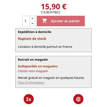
15,90 €
(15,90 € PIEC)

Ajouter au panier
Expédition à domicile
Rupture de stock
Livraison à domicile partout en France
Retrait en magasin
Indisponible en magasins
Choisir mon magasin
Retrait gratuit en magasin en quelques heures.
Plus d'information