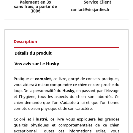
Paiement en 3x
Service Client
sans frais, à partir de
contact@desjardins.fr
300€
Description
Détails du produit
Vos avis sur Le Husky
Pratique et
complet
, ce livre, gorgé de conseils pratiques,
vous aidera à mieux comprendre ce chien encore proche du
loup. De la personnalité du
Husky
, en passant par l'élevage
et l'hygiène, tous les aspects du chien sont abordés. Ce
chien demande que l'on s'adapte à lui et que l'on tienne
compte de son physique et de son caractère.
Coloré et
illustré
, ce livre vous expliquera les grandes
qualités physiques et comportementales de ce chien
exceptionnel. Toutes ces informations utiles, vous