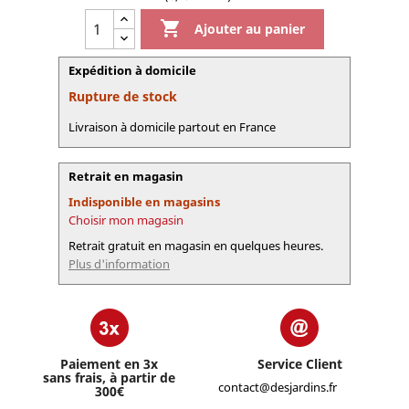

Ajouter au panier
Expédition à domicile
Rupture de stock
Livraison à domicile partout en France
Retrait en magasin
Indisponible en magasins
Choisir mon magasin
Retrait gratuit en magasin en quelques heures.
Plus d'information
Paiement en 3x
Service Client
sans frais, à partir de
contact@desjardins.fr
300€