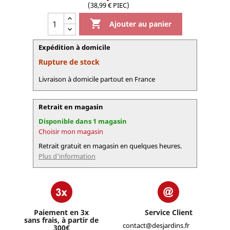
(38,99 € PIEC)

Ajouter au panier
Expédition à domicile
Rupture de stock
Livraison à domicile partout en France
Retrait en magasin
Disponible dans 1 magasin
Choisir mon magasin
Retrait gratuit en magasin en quelques heures.
Plus d'information
Paiement en 3x
Service Client
sans frais, à partir de
contact@desjardins.fr
300€