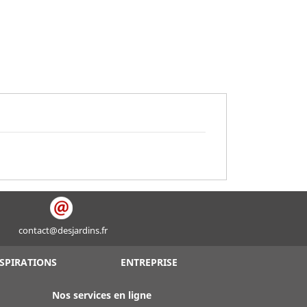
contact@desjardins.fr
SPIRATIONS
ENTREPRISE
Nos services en ligne