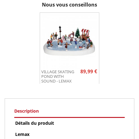
Nous vous conseillons
Prix
89,99 €
VILLAGE SKATING
POND WITH
SOUND - LEMAX
Description
Détails du produit
Lemax