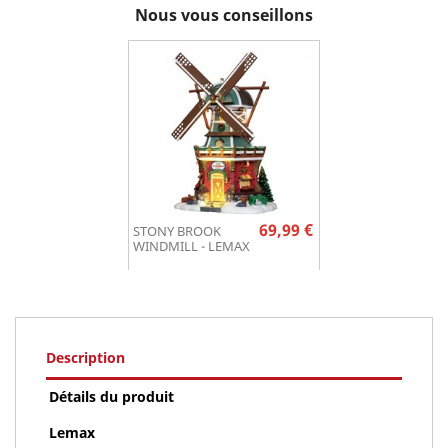
Nous vous conseillons
Prix
69,99 €
STONY BROOK
WINDMILL - LEMAX
Description
Détails du produit
Lemax