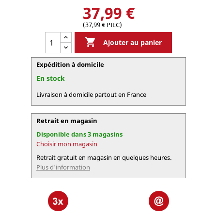
37,99 €
(37,99 € PIEC)

Ajouter au panier
Expédition à domicile
En stock
Livraison à domicile partout en France
Retrait en magasin
Disponible dans 3 magasins
Choisir mon magasin
Retrait gratuit en magasin en quelques heures.
Plus d'information