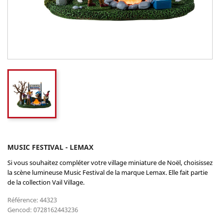
MUSIC FESTIVAL - LEMAX
Si vous souhaitez compléter votre village miniature de Noël, choisissez
la scène lumineuse Music Festival de la marque Lemax. Elle fait partie
de la collection Vail Village.
Référence: 44323
Gencod: 0728162443236