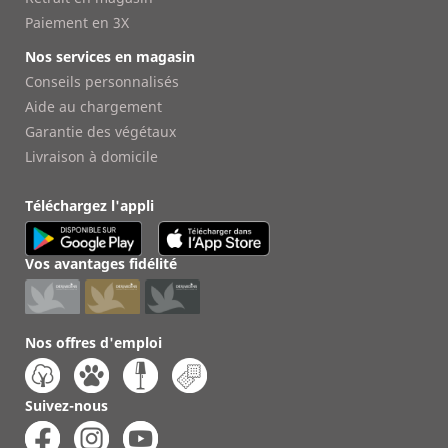
Paiement en 3X
Nos services en magasin
Conseils personnalisés
Aide au chargement
Garantie des végétaux
Livraison à domicile
Téléchargez l'appli
Vos avantages fidélité
Nos offres d'emploi
Suivez-nous