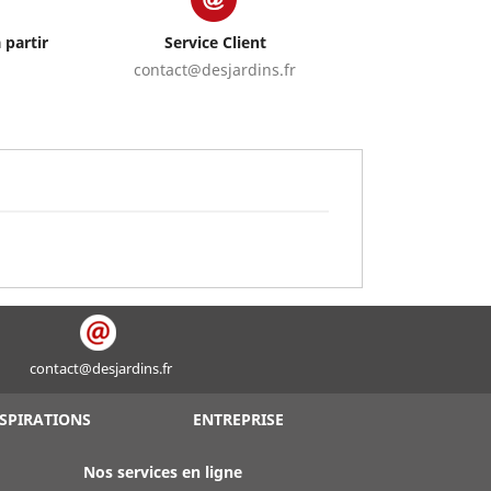
 partir
Service Client
contact@desjardins.fr
contact@desjardins.fr
SPIRATIONS
ENTREPRISE
Nos services en ligne