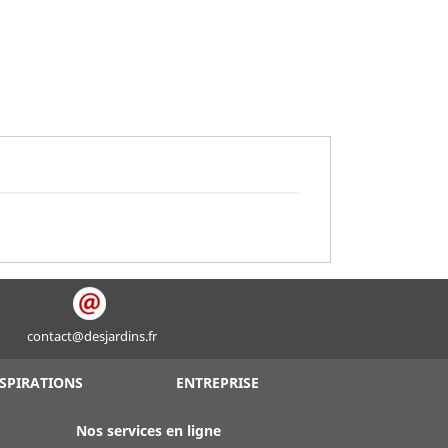
contact@desjardins.fr
SPIRATIONS
ENTREPRISE
Nos services en ligne