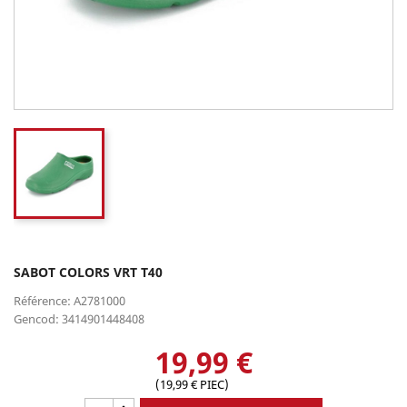
SABOT COLORS VRT T40
Référence: A2781000
Gencod: 3414901448408
19,99 €
(19,99 € PIEC)