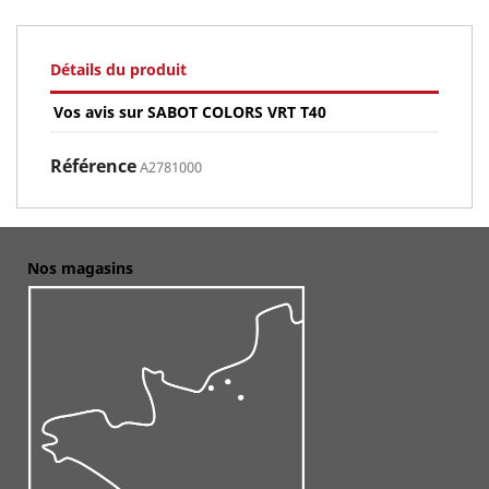
Détails du produit
Vos avis sur SABOT COLORS VRT T40
Référence
A2781000
Nos magasins