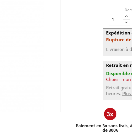
Dont
Expédition 
Rupture de
Livraison à 
Retrait en
Disponible
Choisir mon
Retrait grat
heures.
Plus
Paiement en 3x sans frais, à
de 300€